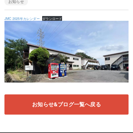
お知らせ
JMC 2025年カレンダー
ダウンロード
お知らせ&ブログ一覧へ戻る