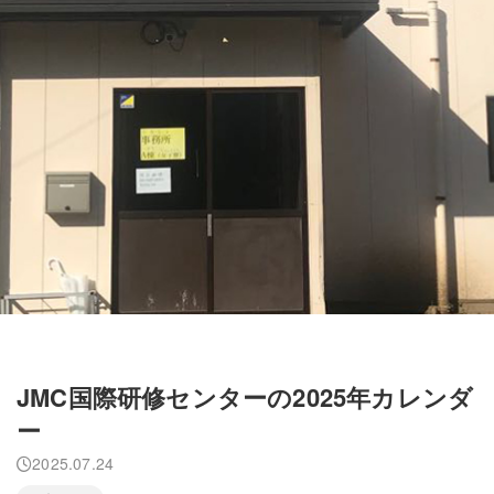
JMC国際研修センターの2025年カレンダ
ー
2025.07.24